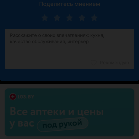
Поделитесь мнением
Рекомендую