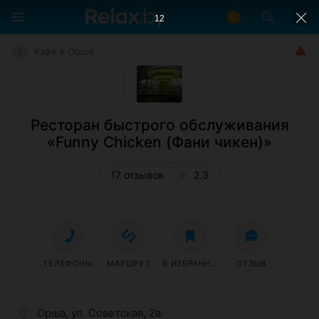
11
Кафе в Орше
Ресторан быстрого обслуживания
«Funny Chicken (Фани чикен)»
17 отзывов
2.3
ТЕЛЕФОНЫ
МАРШРУТ
В ИЗБРАННОЕ
ОТЗЫВ
Орша, ул. Советская, 2в