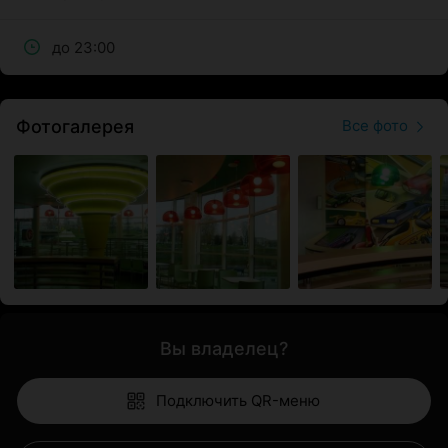
до 23:00
Фотогалерея
Все фото
Вы владелец?
Подключить QR-меню