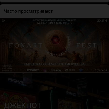
Часто просматривают
ДЖЕКПОТ